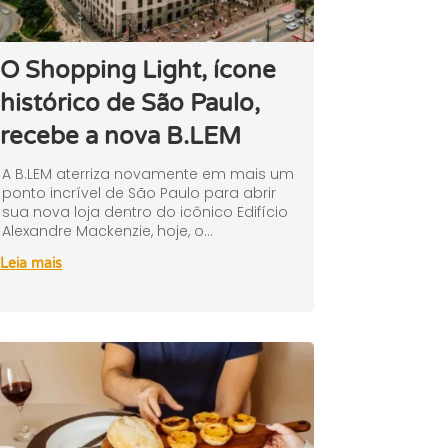
O Shopping Light, ícone
histórico de São Paulo,
recebe a nova B.LEM
A B.LEM aterriza novamente em mais um
ponto incrível de São Paulo para abrir
sua nova loja dentro do icônico Edifício
Alexandre Mackenzie, hoje, o...
Leia mais