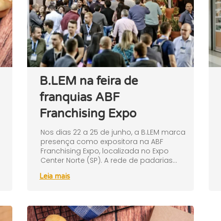
B.LEM na feira de
franquias ABF
Franchising Expo
Nos dias 22 a 25 de junho, a B.LEM marca
presença como expositora na ABF
Franchising Expo, localizada no Expo
Center Norte (SP). A rede de padarias...
Leia mais