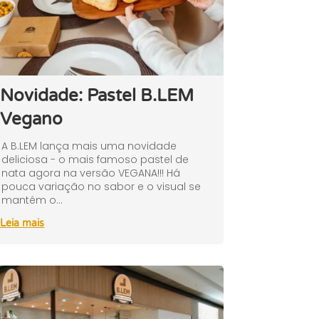
Novidade: Pastel B.LEM
Vegano
A B.LEM lança mais uma novidade
deliciosa - o mais famoso pastel de
nata agora na versão VEGANA!!! Há
pouca variação no sabor e o visual se
mantém o...
Leia mais