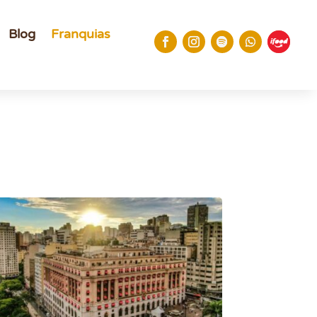
Blog
Franquias