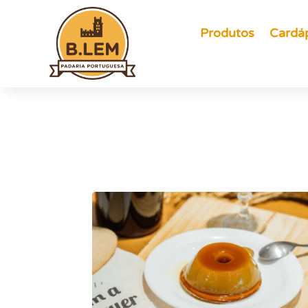
Produtos
Cardá