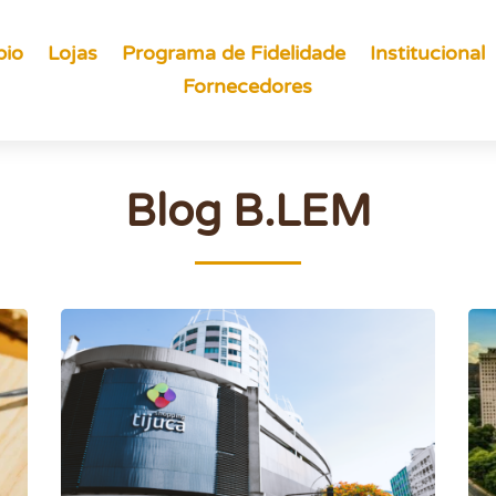
pio
Lojas
Programa de Fidelidade
Institucional
Fornecedores
Blog B.LEM