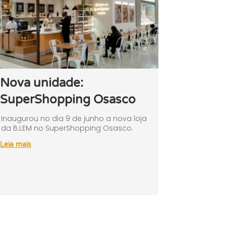
Nova unidade:
SuperShopping Osasco
Inaugurou no dia 9 de junho a nova loja
da B.LEM no SuperShopping Osasco.
Leia mais