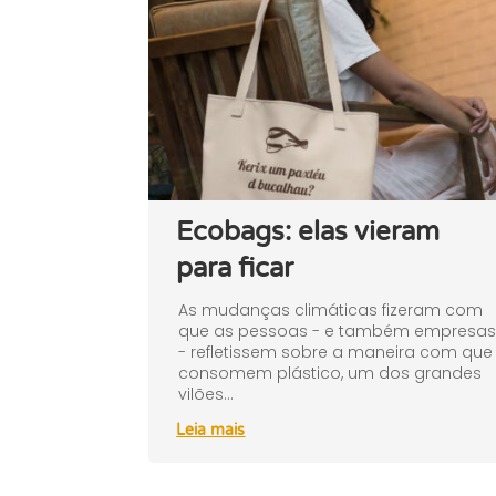
Ecobags: elas vieram
para ficar
As mudanças climáticas fizeram com
que as pessoas - e também empresa
- refletissem sobre a maneira com que
consomem plástico, um dos grandes
vilões...
Leia mais