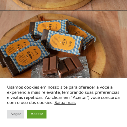
Usamos cookies em nosso site para oferecer a você a
experiência mais relevante, lembrando suas preferências
e visitas repetidas. Ao clicar em “Aceitar”, você concorda
com o uso dos cookies.
Saiba mais
Negar
Aceitar