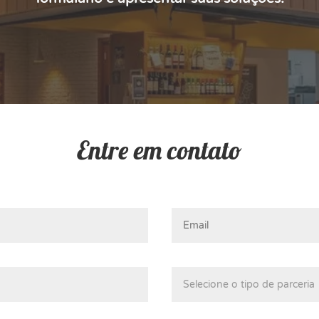
Entre em contato